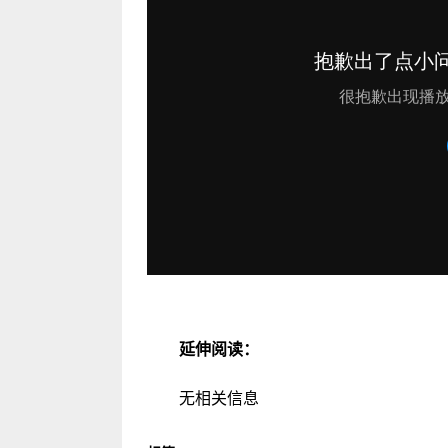
延伸阅读：
无相关信息