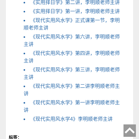
《实用择日学》第二讲，李明顺老师主讲
《实用择日学》第一讲，李明顺老师主讲
《现代实用风水学》正式课第一节，李明
顺老师主讲
《现代实用风水学》第六讲，李明顺老师
主讲
《现代实用风水学》第四讲，李明顺老师
主讲
《现代实用风水学》第三讲，李明顺老师
主讲
《现代实用风水学》第二讲李明顺老师主
讲
《现代实用风水学》第一讲李明顺老师主
讲
《现代实用风水学4》李明顺老师主讲
标签：