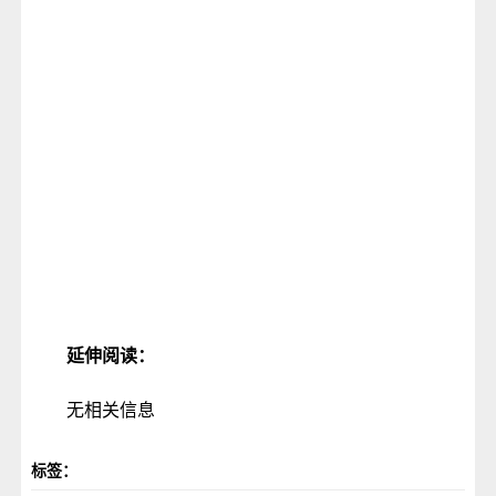
延伸阅读：
无相关信息
标签：