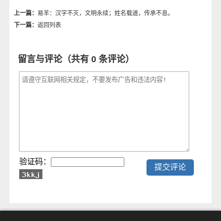
上一篇：
易羊：汉字不灭，文明永续；姓名载道，传承不息。
下一篇：
返回列表
留言与评论（共有
0
条评论）
验证码：