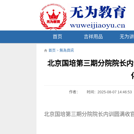
首页
吉祥用品
无为讲
首页
>
無為資訊
北京国培第三期分院院长内
作者：
时间：2025-08-07 14:46:53
北京国培第三期分院院长内训圆满收官