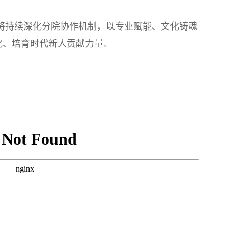
将持续深化分院协作机制，以专业赋能、文化铸魂
化、培育时代新人贡献力量。