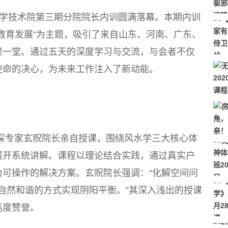
育科学技术院第三期分院院长内训圆满落幕。本期内训
教育发展”为主题，吸引了来自山东、河南、广东、
聚一堂。通过五天的深度学习与交流，与会者不仅
使命的决心，为未来工作注入了新动能。
深专家玄贶院长亲自授课，围绕风水学三大核心体
展开系统讲解。课程以理论结合实践，通过真实户
可操作的解决方案。玄贶院长强调：“化解空间问
以自然和谐的方式实现阴阳平衡。”其深入浅出的授课
高度赞誉。