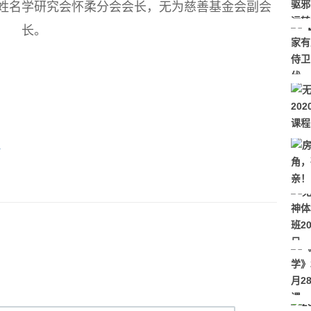
姓名学研究会怀柔分会会长，无为慈善基金会副会
长。
》