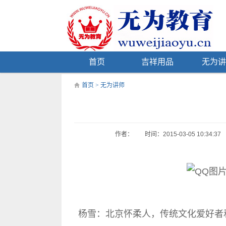
首页
吉祥用品
无为讲
首页
>
无为讲师
作者：
时间：2015-03-05 10:34:37
杨雪：北京怀柔人，传统文化爱好者