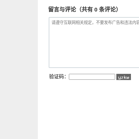
留言与评论（共有
0
条评论）
验证码：