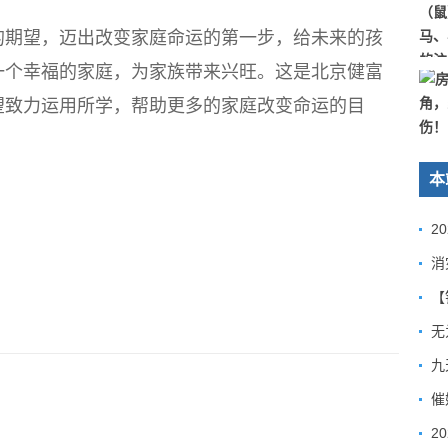
期望，迈出改变家庭命运的第一步，给未来的孩
一个幸福的家庭，为家族带来兴旺。这是北京健富
望致力运用所学，帮助更多的家庭改变命运的目
本
2
【
九