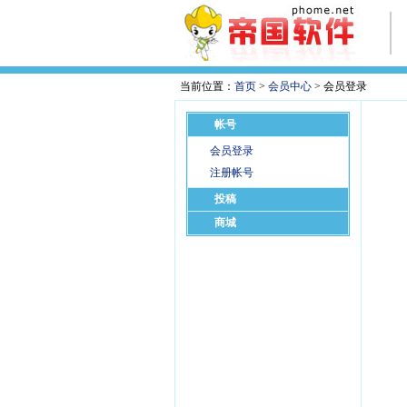
当前位置：
首页
>
会员中心
> 会员登录
帐号
会员登录
注册帐号
投稿
商城